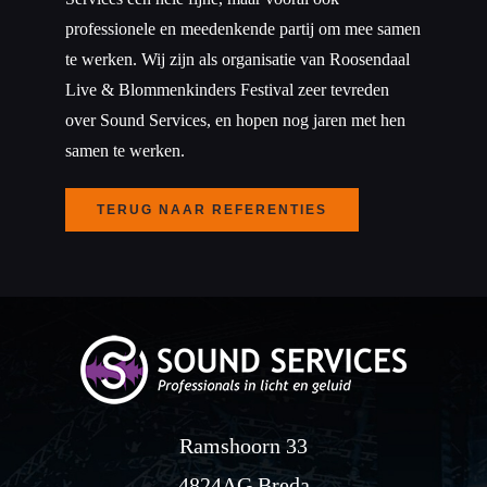
professionele en meedenkende partij om mee samen
te werken. Wij zijn als organisatie van Roosendaal
Contact
Live & Blommenkinders Festival zeer tevreden
over Sound Services, en hopen nog jaren met hen
samen te werken.
TERUG NAAR REFERENTIES
Ramshoorn 33
4824AG Breda